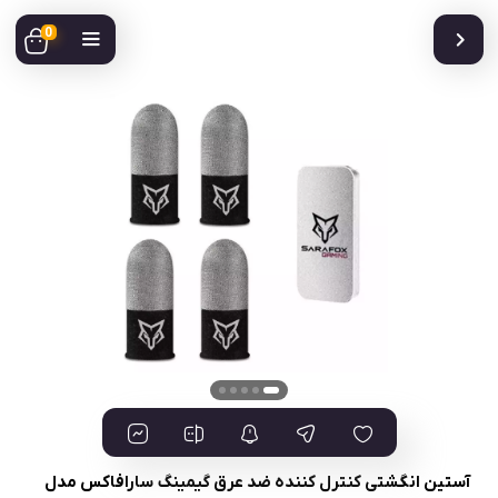
0
آستین انگشتی کنترل کننده ضد عرق گیمینگ سارافاکس مدل