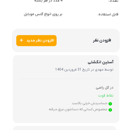
راهنمای خرید
خدمات
با ما همراه باشید
از جدید‌ترین تخفیف‌ها باخبر شوید!