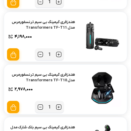
تعداد
هندزفری گیمینگ بی سیم ترنسفورمرس
مدل Transformers TF-T11
۴,۱۹۸,۰۰۰
تعداد
هندزفری گیمینگ بی سیم ترنسفورمرس
مدل Transformers TF-T10
۲,۹۷۸,۰۰۰
تعداد
هندزفری گیمینگ بی سیم بلک شارک مدل