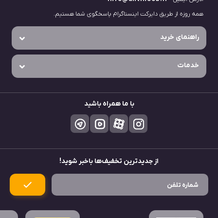
همه روزه از طریق دایرکت اینستاگرام پاسخگوی شما هستیم.
راهنمای خرید
خدمات
با ما همراه باشید
از جدید‌ترین تخفیف‌ها باخبر شوید!