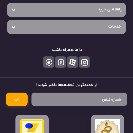
راهنمای خرید
خدمات
با ما همراه باشید
از جدید‌ترین تخفیف‌ها باخبر شوید!