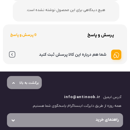
هیچ دیدگاهی برای این محصول نوشته نشده است.
پرسش و پاسخ
0 پرسش و پاسخ
شما هم درباره این کالا پرسش ثبت کنید
برگشت به بالا
آدرس ایمیل
info@antinoob.ir
همه روزه از طریق دایرکت اینستاگرام پاسخگوی شما هستیم.
راهنمای خرید