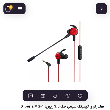
0
هندزفری گیمینگ سیمی جک 3.5 زیبریا Xiberia MG-1