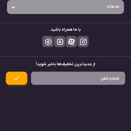
خدمات
با ما همراه باشید
از جدید‌ترین تخفیف‌ها باخبر شوید!