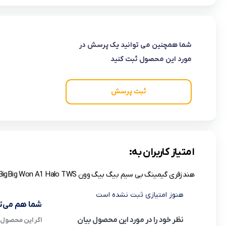
شما همچنین می توانید یک پرسش در
مورد این محصول ثبت کنید
ثبت پرسش
امتیاز کاربران به:
هندزفری گیمینگ بی سیم بیگ بیگ وون BigBig Won A1 Halo TWS
هنوز امتیازی ثبت نشده است
شما هم می‌تو
نظر خود را در مورد این محصول بیان
اگر این محصول ر