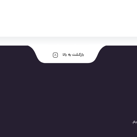
بازگشت به بالا
م.