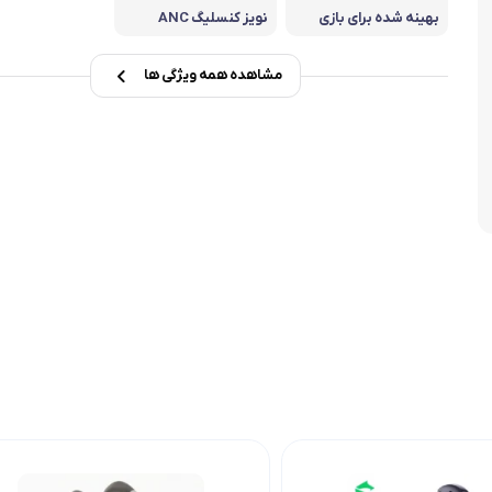
بهینه شده برای بازی
نویز کنسلیگ ANC
مشاهده همه ویژگی ها