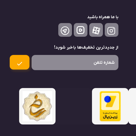
با ما همراه باشید
از جدید‌ترین تخفیف‌ها باخبر شوید!