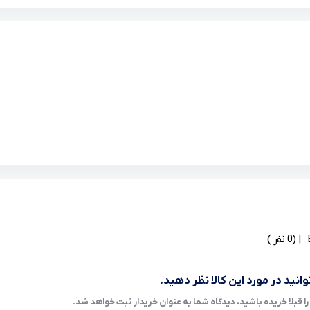
| (0 نفر )
انید در مورد این کالا نظر دهید.
ا قبلا خریده باشید، دیدگاه شما به عنوان خریدار ثبت خواهد شد.