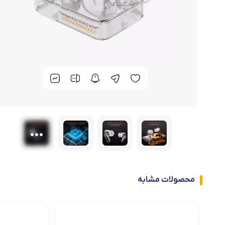
دسته بازی ۸ انگشتی
پکیج های ویژه آنتی نوب
دسته بازی ۴ انگشتی
محصولات مشابه