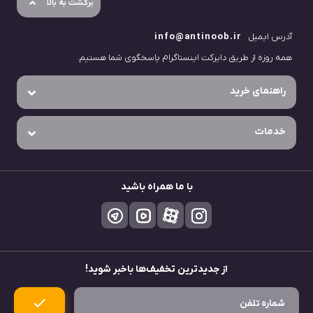
برگشت به بالا
آدرس ایمیل
info@antinoob.ir
همه روزه از طریق دایرکت اینستاگرام پاسخگوی شما هستیم.
راهنمای خرید
خدمات
با ما همراه باشید
از جدید‌ترین تخفیف‌ها باخبر شوید!