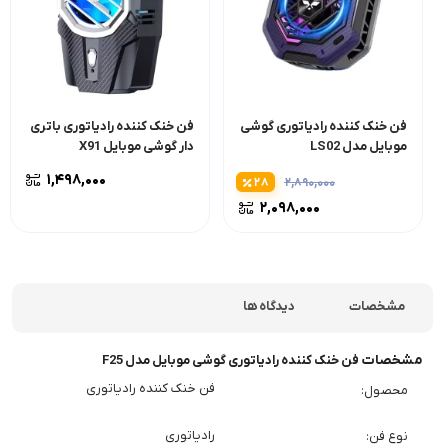
فن خنک کننده رادیاتوری گوشی
فن خنک کننده رادیاتوری باتری
موبایل مدل LS02
دار گوشی موبایل X91
۱,۴۹۸,۰۰۰
۲۸
۲,۸۹۰,۰۰۰
۲,۰۹۸,۰۰۰
مشخصات
دیدگاه ها
مشخصات
فن خنک کننده رادیاتوری گوشی موبایل مدل F25
فن خنک کننده رادیاتوری
محصول
رادیاتوری
نوع فن