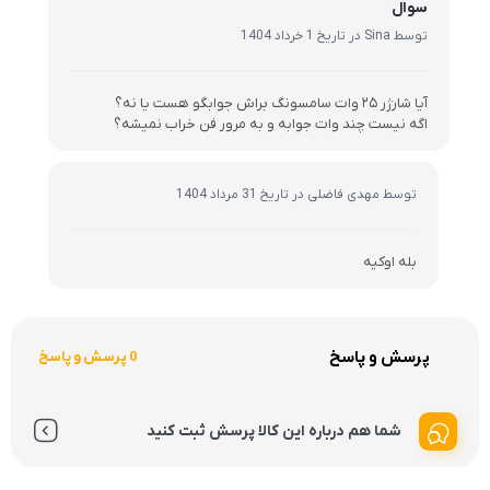
سوال
توسط Sina در تاریخ 1 خرداد 1404
آیا شارژر ۲۵ وات سامسونگ براش جوابگو هست یا نه؟
اگه نیست چند وات جوابه و به مرور فن خراب نمیشه؟
توسط مهدی فاضلی در تاریخ 31 مرداد 1404
بله اوکیه
پرسش و پاسخ
0 پرسش و پاسخ
شما هم درباره این کالا پرسش ثبت کنید