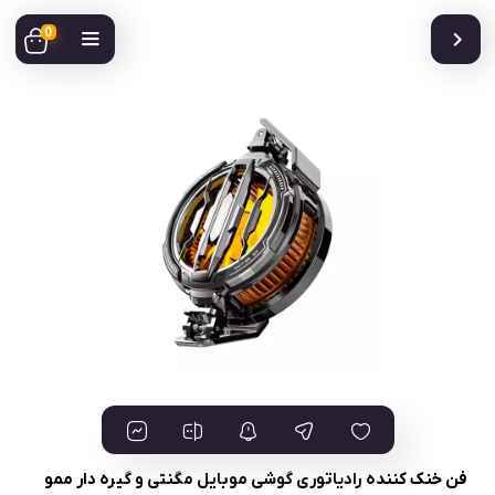
0
فن خنک کننده رادیاتوری گوشی موبایل مگنتی و گیره دار ممو