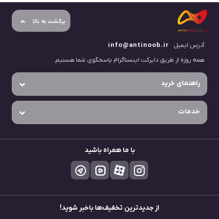
برگشت به بالا
آدرس ایمیل
info@antinoob.ir
همه روزه از طریق دایرکت اینستاگرام پاسخگوی شما هستیم.
راهنمای خرید
خدمات
با ما همراه باشید
از جدید‌ترین تخفیف‌ها باخبر شوید!