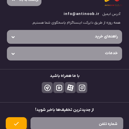
آدرس ایمیل
info@antinoob.ir
همه روزه از طریق دایرکت اینستاگرام پاسخگوی شما هستیم.
راهنمای خرید
خدمات
با ما همراه باشید
از جدید‌ترین تخفیف‌ها باخبر شوید!