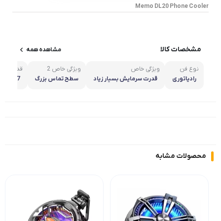
Memo DL20 Phone Cooler
مشخصات کالا
مشاهده همه
نوع فن
ویژگی خاص
ویژگی خاص 2
قدرت
رادیاتوری
قدرت سرمایش بسیار زیاد
سطح تماس بزرگ
27 وات
محصولات مشابه