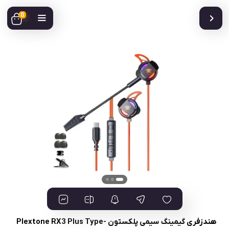
0
هندزفری گیمینگ سیمی پلکستون Plextone RX3 Plus Type-