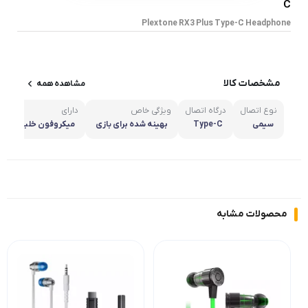
C
Plextone RX3 Plus Type-C Headphone
مشخصات کالا
مشاهده همه
نوع اتصال
درگاه اتصال
ویژگی خاص
دارای
سیمی
Type-C
بهینه شده برای بازی
میکروفون خلبانی ضد 
محصولات مشابه