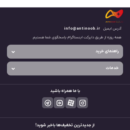
آدرس ایمیل
info@antinoob.ir
همه روزه از طریق دایرکت اینستاگرام پاسخگوی شما هستیم.
راهنمای خرید
خدمات
با ما همراه باشید
از جدید‌ترین تخفیف‌ها باخبر شوید!