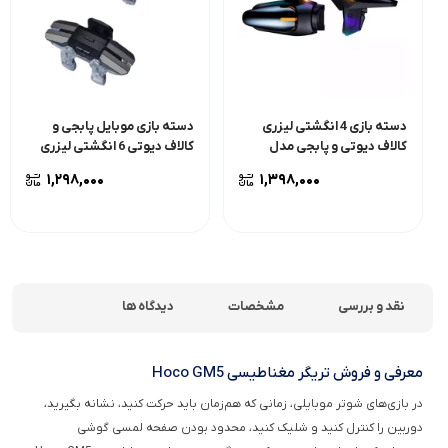
دسته بازی 4 انگشتی لیزری
دسته بازی موبایل پابجی و
کالاف دیوتی و پابجی مدل
کالاف دیوتی 6 انگشتی لیزری
JS 65
DY01
۱,۲۹۸,۰۰۰
۱,۳۹۸,۰۰۰
نقد و بررسی
مشخصات
دیدگاه ها
معرفی و فروش تریگر مغناطیسی Hoco GM5
در بازی‌های شوتر موبایلی، زمانی که هم‌زمان باید حرکت کنید، نشانه بگیرید،
دوربین را کنترل کنید و شلیک کنید، محدود بودن صفحه لمسی گوشی
می‌تواند کنترل بازی را سخت‌تر کند. تریگر و دسته بازی مغناطیسی Hoco GM5