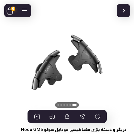
0
تریگر و دسته بازی مغناطیسی موبایل هوکو Hoco GM5