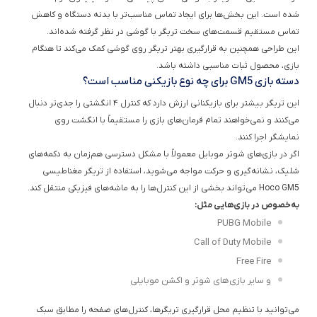
تماس مستقیم قسمت‌های سخت تریگر با گوشی در نظر گرفته شده‌اند.
این طراحی همچنین به قرارگیری بهتر تریگر روی گوشی کمک می‌کند تا هنگام
بازی، محصول ثبات مناسبی داشته باشد.
دسته بازی GM5 برای چه نوع بازیکنی مناسب است؟
این تریگر بیشتر برای بازیکنانی ارزش دارد که کنترل ۴ انگشتی را جدی‌تر دنبال
می‌کنند و نمی‌خواهند تمام فرمان‌های بازی را مستقیماً با انگشت روی
نمایشگر اجرا کنند.
اگر در بازی‌های شوتر موبایل معمولاً با مشکل دسترسی هم‌زمان به دکمه‌های
شلیک، نشانه‌گیری و حرکت مواجه می‌شوید، استفاده از تریگر مغناطیسی
Hoco GM5 می‌تواند بخشی از این کنترل‌ها را به ماشه‌های فیزیکی منتقل کند.
به‌خصوص در بازی‌هایی مثل:
PUBG Mobile
Call of Duty Mobile
Free Fire
و سایر بازی‌های شوتر و اکشن موبایلی
می‌توانید با تنظیم محل قرارگیری تریگرها، کنترل‌های صفحه را مطابق سبک
بازی خود شخصی‌سازی کنید.