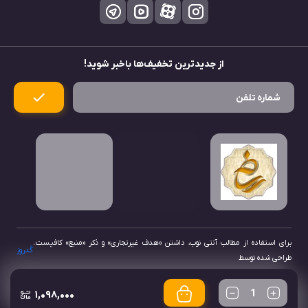
تعداد
۱,۰۹۸,۰۰۰