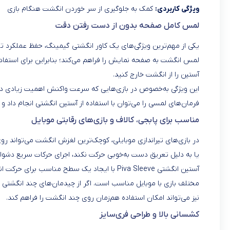
ویژگی کاربردی:
کمک به جلوگیری از سر خوردن انگشت هنگام بازی
لمس کامل صفحه بدون از دست رفتن دقت
یکی از مهم‌ترین ویژگی‌های یک کاور انگشتی گیمینگ، حفظ عملکرد تا
لمس انگشت به صفحه نمایش را فراهم می‌کند؛ بنابراین برای استفاده
آستین را از انگشت خارج کنید.
این ویژگی به‌خصوص در بازی‌هایی که سرعت واکنش اهمیت زیادی دار
فرمان‌های لمسی را می‌توان با استفاده از آستین انگشتی انجام داد
مناسب برای پابجی، کالاف و بازی‌های رقابتی موبایل
در بازی‌های تیراندازی موبایلی، کوچک‌ترین لغزش انگشت می‌تواند ر
یا به دلیل تعریق دست به‌خوبی حرکت نکند، اجرای حرکات سریع دشوار
آستین انگشتی Piva Sleeve با ایجاد یک سطح م
مختلف بازی با موبایل مناسب است. اگر از چیدمان‌های چند انگشتی در
نیز می‌تواند امکان استفاده هم‌زمان روی چند انگشت را فراهم کند.
کشسانی بالا و طراحی فری‌سایز