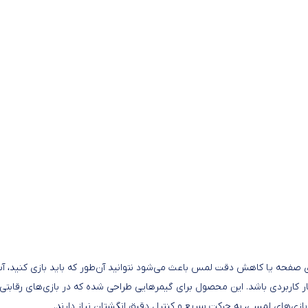
ی صفحه یا کاهش دقت لمس باعث می‌شود نتوانید آن‌طور که باید بازی کنید، آ
ک راهکار ساده اما بسیار کاربردی باشد. این محصول برای گیمرهایی طراحی شده که در بازی‌های رقابتی