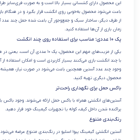
این محصول دارای کشسانی بسیار بالا است و به صورت فری‌سایز طر
باعث می‌شود محصول به‌خوبی روی انگشت قرار بگیرد و در هنگام باز
از طرف دیگر، ساختار سبک و جمع‌وجور آن باعث شده حمل چند عدد آستین
زمان بازی از آن‌ها استفاده کنید.
پک ۱۰ عددی؛ مناسب برای استفاده روی چند انگشت
با چند انگشت بازی می‌کنند بسیار کاربردی است و امکان استفاده از 
وجود چند عدد آستین همچنین باعث می‌شود در صورت نیاز، همیشه چند
محصول دیگری تهیه کنید.
باکس حمل برای نگهداری راحت‌تر
آستین‌های انگشتی همراه با باکس حمل ارائه می‌شوند. وجود باکس باعث
پراکنده شدن داخل کیف، کوله یا تجهیزات گیمینگ خود قرار دهید.
رنگ‌بندی متنوع
آستین انگشتی گیمینگ پیوا اسلیو در رنگ‌بندی متنوع عرضه می‌شود تا 