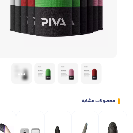
دسته بازی ۸ انگشتی
پکیج های ویژه آنتی نوب
دسته بازی ۴ انگشتی
محصولات مشابه