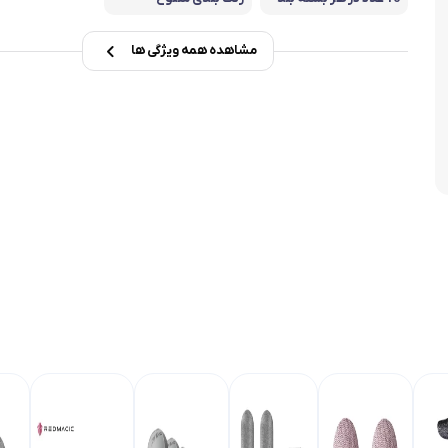
ی
مشاهده همه ویژگی ها