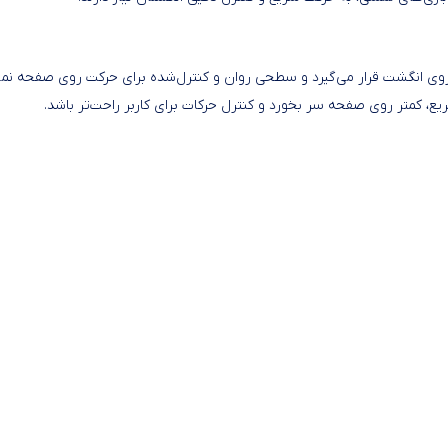
راحی کشسان و فری‌سایز، روی انگشت قرار می‌گیرد و سطحی روان و کنترل‌شده برای حرکت روی صفحه 
ع، کمتر روی صفحه سر بخورد و کنترل حرکات برای کاربر راحت‌تر باشد.