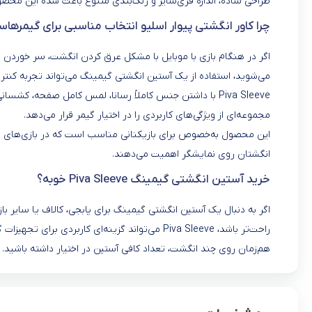
طراحی ساده، اندازه فری‌سایز و رنگ‌بندی متنوع باعث شده این محصول
چرا کاور انگشتی پیوار اسلیو انتخاب مناسبی برای گیمرها
اگر در هنگام بازی با موبایل با مشکل عرق کردن انگشت، سر خور
می‌شوید، استفاده از یک آستین انگشتی گیمینگ می‌تواند تجربه کنترل
مجموعه‌ای از ویژگی‌های کاربردی را در اختیار گیمر قرار می‌دهد.
این محصول به‌خصوص برای بازیکنانی مناسب است که در بازی‌های رقا
انگشتان روی نمایشگر اهمیت می‌دهند.
خرید آستین انگشتی گیمینگ Piva Sleeve خوبه؟
اگر به دنبال یک آستین انگشتی گیمینگ برای پابجی، کالاف یا سایر 
هم‌زمان روی چند انگشت، تعداد کافی آستین در اختیار داشته باشید.